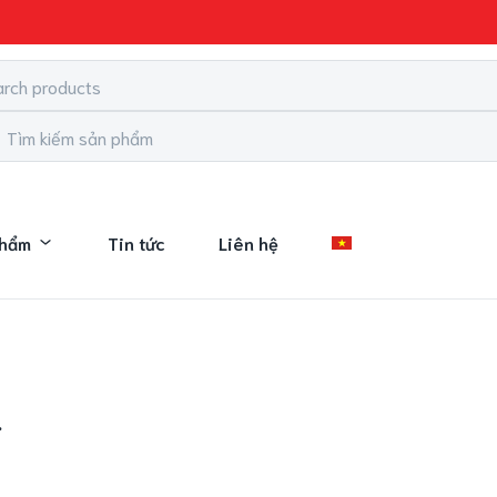
phẩm
Tin tức
Liên hệ
.