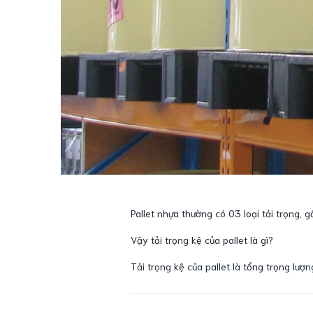
Pallet nhựa thường có 03 loại tải trọng, g
Vậy tải trọng kệ của pallet là gì?
Tải trọng kệ của pallet là tổng trọng lượ