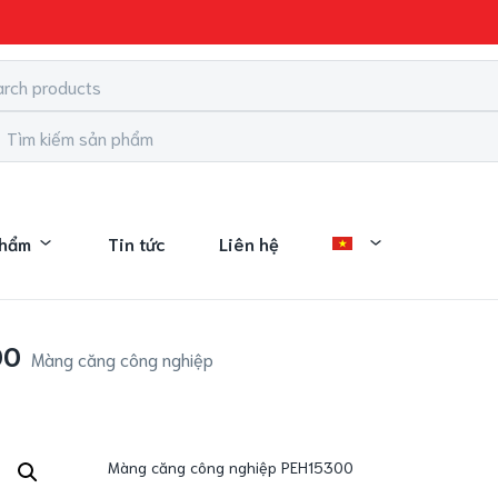
phẩm
Tin tức
Liên hệ
00
Màng căng công nghiệp
Màng căng công nghiệp PEH15300