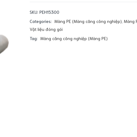
SKU:
PEH15300
Categories:
Màng PE (Màng căng công nghiệp)
,
Màng P
Vật liệu đóng gói
Tag:
Màng căng công nghiệp (Màng PE)