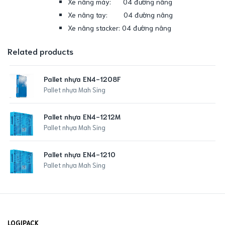
Xe nâng máy: 04 đường nâng
Xe nâng tay: 04 đường nâng
Xe nâng stacker: 04 đường nâng
Related products
Pallet nhựa EN4-1208F
Pallet nhựa Mah Sing
Pallet nhựa EN4-1212M
Pallet nhựa Mah Sing
Pallet nhựa EN4-1210
Pallet nhựa Mah Sing
LOGIPACK