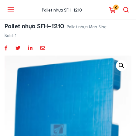
0
Pallet nhựa SFH-1210
Pallet nhựa SFH-1210
Pallet nhựa Mah Sing
Sold:
1