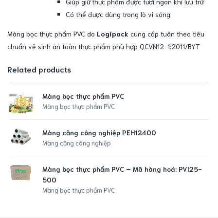
Giúp giữ thực phẩm được tươi ngon khi lưu trữ
Có thể được dùng trong lò vi sóng
Màng bọc thực phẩm PVC do
Logipack
cung cấp tuân theo tiêu
chuẩn vệ sinh an toàn thực phẩm phù hợp QCVN12-1:2011/BYT
Related products
Màng bọc thực phẩm PVC
Màng bọc thực phẩm PVC
Màng căng công nghiệp PEH12400
Màng căng công nghiệp
Màng bọc thực phẩm PVC – Mã hàng hoá: PVI25-
500
Màng bọc thực phẩm PVC