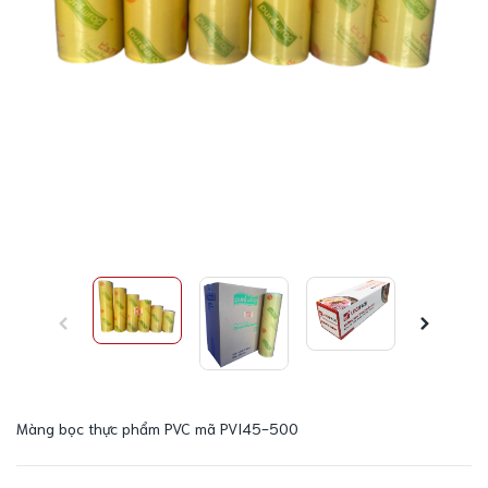
Màng bọc thực phẩm PVC mã PVI45-500