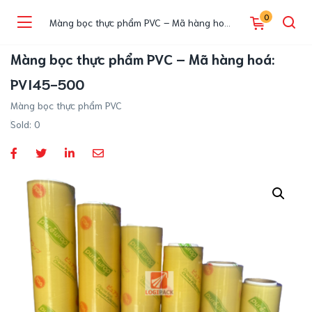
0
Màng bọc thực phẩm PVC – Mã hàng hoá: PVI45-500
Màng bọc thực phẩm PVC – Mã hàng hoá:
PVI45-500
Màng bọc thực phẩm PVC
Sold:
0