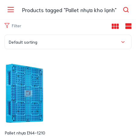
Products tagged "Pallet nhựa kho lạnh"
Filter
Default sorting
Pallet nhựa EN4-1210