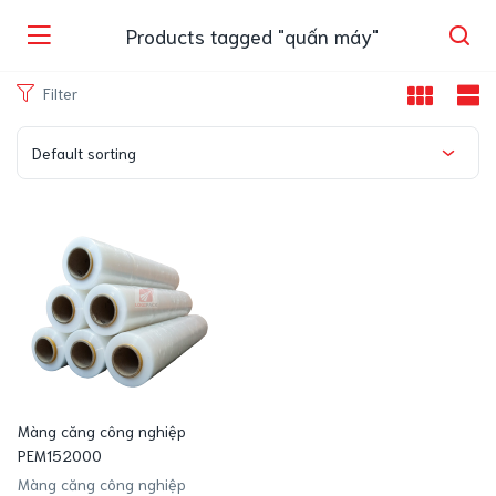
Products tagged "quấn máy"
Filter
Default sorting
Màng căng công nghiệp
PEM152000
Màng căng công nghiệp